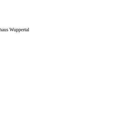
shaus Wuppertal